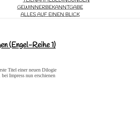
TEILNAHMEBEDINGUNGEN
GEWINNERBEKANNTGABE
ALLES AUF EINEN BLICK
en (Engel-Reihe 1)
ste Titel einer neuen Dilogie
1 bei Impress nun erschienen