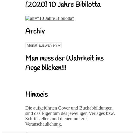
[2020] 10 Jahre Bibilotta
Archiv
Archiv
Man muss der Wahrheit ins
Auge blicken!!!
Hinweis
Die aufgeführten Cover und Buchabbildungen
sind das Eigentum des jeweiligen Verlages bzw.
Schriftstellers und dienen nur zur
Veranschaulichung.