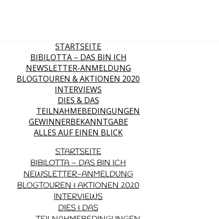
STARTSEITE
BIBILOTTA – DAS BIN ICH
NEWSLETTER-ANMELDUNG
BLOGTOUREN & AKTIONEN 2020
INTERVIEWS
DIES & DAS
TEILNAHMEBEDINGUNGEN
GEWINNERBEKANNTGABE
ALLES AUF EINEN BLICK
STARTSEITE
BIBILOTTA – DAS BIN ICH
NEWSLETTER-ANMELDUNG
BLOGTOUREN & AKTIONEN 2020
INTERVIEWS
DIES & DAS