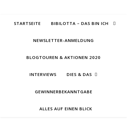
STARTSEITE
BIBILOTTA – DAS BIN ICH
NEWSLETTER-ANMELDUNG
BLOGTOUREN & AKTIONEN 2020
INTERVIEWS
DIES & DAS
GEWINNERBEKANNTGABE
ALLES AUF EINEN BLICK