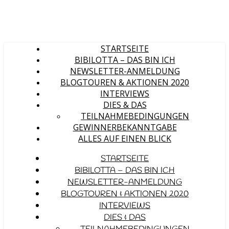
STARTSEITE
BIBILOTTA – DAS BIN ICH
NEWSLETTER-ANMELDUNG
BLOGTOUREN & AKTIONEN 2020
INTERVIEWS
DIES & DAS
TEILNAHMEBEDINGUNGEN
GEWINNERBEKANNTGABE
ALLES AUF EINEN BLICK
STARTSEITE
BIBILOTTA – DAS BIN ICH
NEWSLETTER-ANMELDUNG
BLOGTOUREN & AKTIONEN 2020
INTERVIEWS
DIES & DAS