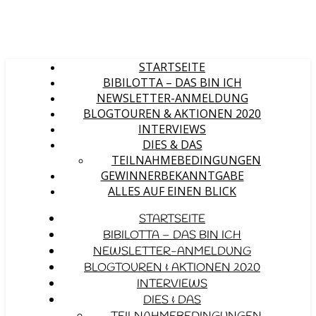
STARTSEITE
BIBILOTTA – DAS BIN ICH
NEWSLETTER-ANMELDUNG
BLOGTOUREN & AKTIONEN 2020
INTERVIEWS
DIES & DAS
TEILNAHMEBEDINGUNGEN
GEWINNERBEKANNTGABE
ALLES AUF EINEN BLICK
STARTSEITE
BIBILOTTA – DAS BIN ICH
NEWSLETTER-ANMELDUNG
BLOGTOUREN & AKTIONEN 2020
INTERVIEWS
DIES & DAS