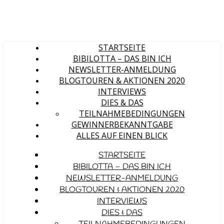
STARTSEITE
BIBILOTTA – DAS BIN ICH
NEWSLETTER-ANMELDUNG
BLOGTOUREN & AKTIONEN 2020
INTERVIEWS
DIES & DAS
TEILNAHMEBEDINGUNGEN
GEWINNERBEKANNTGABE
ALLES AUF EINEN BLICK
STARTSEITE
BIBILOTTA – DAS BIN ICH
NEWSLETTER-ANMELDUNG
BLOGTOUREN & AKTIONEN 2020
INTERVIEWS
DIES & DAS