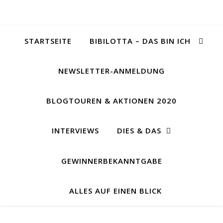
STARTSEITE
BIBILOTTA – DAS BIN ICH
NEWSLETTER-ANMELDUNG
BLOGTOUREN & AKTIONEN 2020
INTERVIEWS
DIES & DAS
GEWINNERBEKANNTGABE
ALLES AUF EINEN BLICK