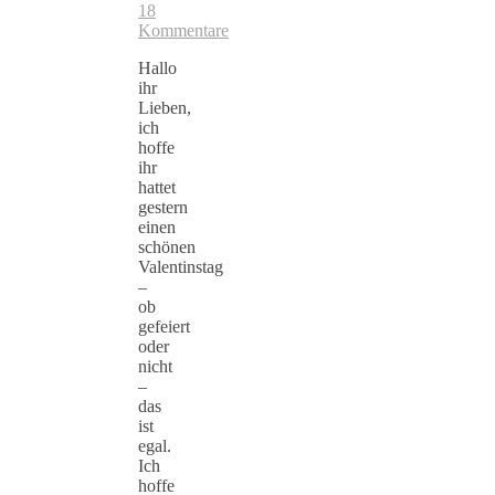
18
Kommentare
Hallo
ihr
Lieben,
ich
hoffe
ihr
hattet
gestern
einen
schönen
Valentinstag
–
ob
gefeiert
oder
nicht
–
das
ist
egal.
Ich
hoffe