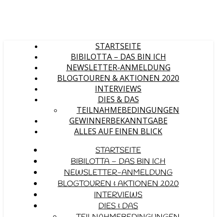
STARTSEITE
BIBILOTTA – DAS BIN ICH
NEWSLETTER-ANMELDUNG
BLOGTOUREN & AKTIONEN 2020
INTERVIEWS
DIES & DAS
TEILNAHMEBEDINGUNGEN
GEWINNERBEKANNTGABE
ALLES AUF EINEN BLICK
STARTSEITE
BIBILOTTA – DAS BIN ICH
NEWSLETTER-ANMELDUNG
BLOGTOUREN & AKTIONEN 2020
INTERVIEWS
DIES & DAS