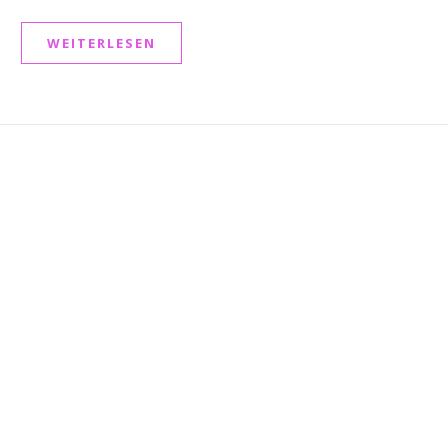
WEITERLESEN