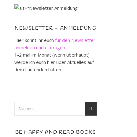
NEWSLETTER – ANMELDUNG
Hier könnt ihr euch
für den Newsletter
anmelden und eintragen.
1-2 mal im Monat (wenn überhaupt)
werde ich euch hier über Aktuelles auf
dem Laufenden halten.
BE HAPPY AND READ BOOKS