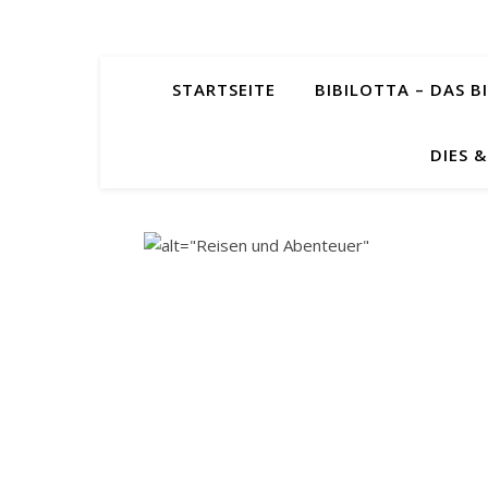
STARTSEITE
BIBILOTTA – DAS BI
DIES 