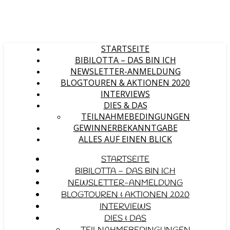
STARTSEITE
BIBILOTTA – DAS BIN ICH
NEWSLETTER-ANMELDUNG
BLOGTOUREN & AKTIONEN 2020
INTERVIEWS
DIES & DAS
TEILNAHMEBEDINGUNGEN
GEWINNERBEKANNTGABE
ALLES AUF EINEN BLICK
STARTSEITE
BIBILOTTA – DAS BIN ICH
NEWSLETTER-ANMELDUNG
BLOGTOUREN & AKTIONEN 2020
INTERVIEWS
DIES & DAS