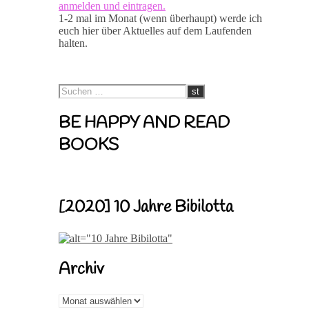
anmelden und eintragen.
1-2 mal im Monat (wenn überhaupt) werde ich
euch hier über Aktuelles auf dem Laufenden
halten.
BE HAPPY AND READ
BOOKS
[2020] 10 Jahre Bibilotta
Archiv
Archiv