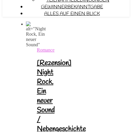
TEILNAHMEBEDINGUNGEN
GEWINNERBEKANNTGABE
ALLES AUF EINEN BLICK
Romance
[Rezension]
Night
Rock.
Ein
neuer
Sound
/
Nebengeschichte