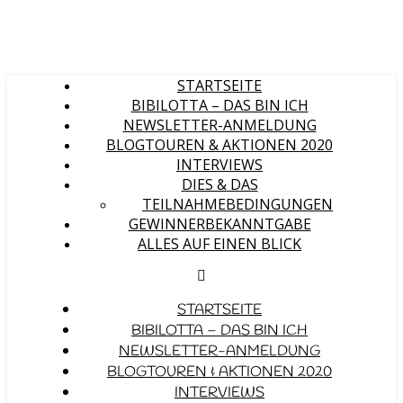
STARTSEITE
BIBILOTTA – DAS BIN ICH
NEWSLETTER-ANMELDUNG
BLOGTOUREN & AKTIONEN 2020
INTERVIEWS
DIES & DAS
TEILNAHMEBEDINGUNGEN
GEWINNERBEKANNTGABE
ALLES AUF EINEN BLICK
STARTSEITE
BIBILOTTA – DAS BIN ICH
NEWSLETTER-ANMELDUNG
BLOGTOUREN & AKTIONEN 2020
INTERVIEWS