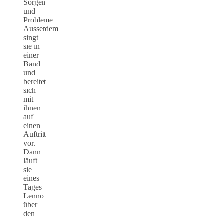
Sorgen
und
Probleme.
Ausserdem
singt
sie in
einer
Band
und
bereitet
sich
mit
ihnen
auf
einen
Auftritt
vor.
Dann
läuft
sie
eines
Tages
Lenno
über
den