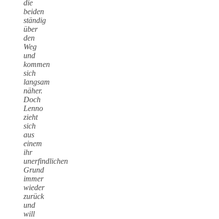
die
beiden
ständig
über
den
Weg
und
kommen
sich
langsam
näher.
Doch
Lenno
zieht
sich
aus
einem
ihr
unerfindlichen
Grund
immer
wieder
zurück
und
will