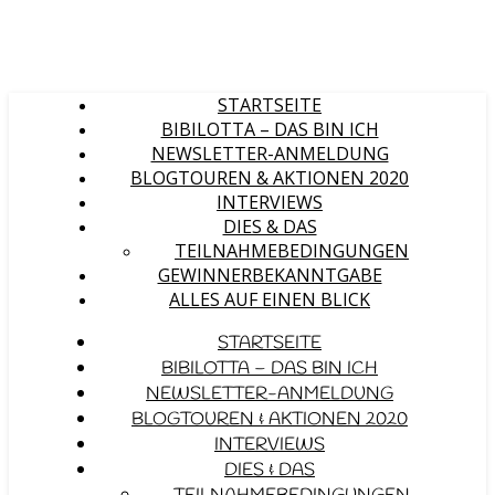
STARTSEITE
BIBILOTTA – DAS BIN ICH
NEWSLETTER-ANMELDUNG
BLOGTOUREN & AKTIONEN 2020
INTERVIEWS
DIES & DAS
TEILNAHMEBEDINGUNGEN
GEWINNERBEKANNTGABE
ALLES AUF EINEN BLICK
STARTSEITE
BIBILOTTA – DAS BIN ICH
NEWSLETTER-ANMELDUNG
BLOGTOUREN & AKTIONEN 2020
INTERVIEWS
DIES & DAS