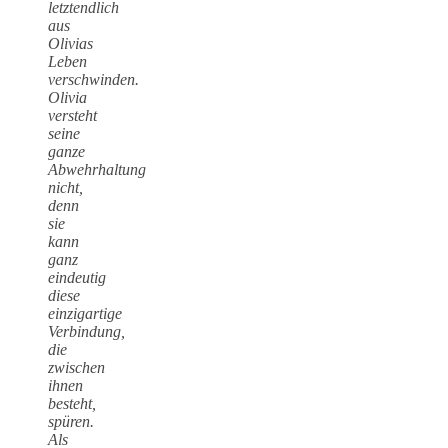
letztendlich
aus
Olivias
Leben
verschwinden.
Olivia
versteht
seine
ganze
Abwehrhaltung
nicht,
denn
sie
kann
ganz
eindeutig
diese
einzigartige
Verbindung,
die
zwischen
ihnen
besteht,
spüren.
Als