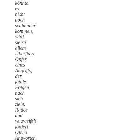
könnte
es
nicht
noch
schlimmer
kommen,
wird
sie zu
allem
Überfluss
Opfer
eines
Angriffs,
der
fatale
Folgen
nach
sich
zieht.
Ratlos
und
verzweifelt
fordert
Olivia
Antworten.