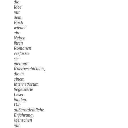
die
Idee
mit
dem
Buch
wieder
ein.
Neben
ihren
Romanen
verfasste
sie
mehrere
Kurzgeschichten,
die in
einem
Internetforum
begeisterte
Leser
fanden.
Die
außerordentliche
Erfahrung,
Menschen
mit