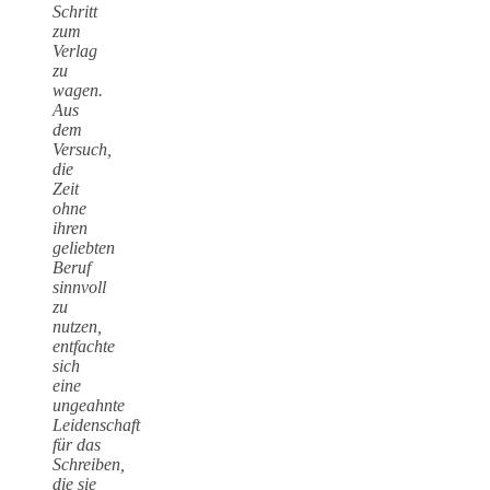
Schritt
zum
Verlag
zu
wagen.
Aus
dem
Versuch,
die
Zeit
ohne
ihren
geliebten
Beruf
sinnvoll
zu
nutzen,
entfachte
sich
eine
ungeahnte
Leidenschaft
für das
Schreiben,
die sie