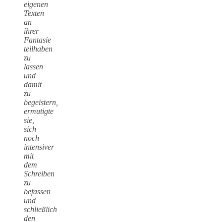
eigenen
Texten
an
ihrer
Fantasie
teilhaben
zu
lassen
und
damit
zu
begeistern,
ermutigte
sie,
sich
noch
intensiver
mit
dem
Schreiben
zu
befassen
und
schließlich
den