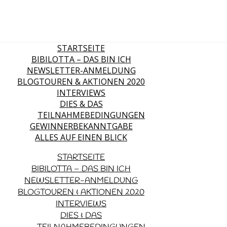
STARTSEITE
BIBILOTTA – DAS BIN ICH
NEWSLETTER-ANMELDUNG
BLOGTOUREN & AKTIONEN 2020
INTERVIEWS
DIES & DAS
TEILNAHMEBEDINGUNGEN
GEWINNERBEKANNTGABE
ALLES AUF EINEN BLICK
STARTSEITE
BIBILOTTA – DAS BIN ICH
NEWSLETTER-ANMELDUNG
BLOGTOUREN & AKTIONEN 2020
INTERVIEWS
DIES & DAS