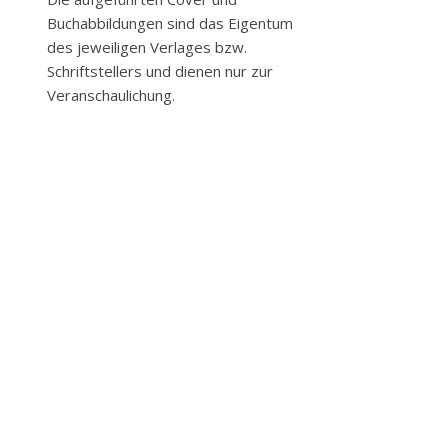
Buchabbildungen sind das Eigentum
des jeweiligen Verlages bzw.
Schriftstellers und dienen nur zur
Veranschaulichung.