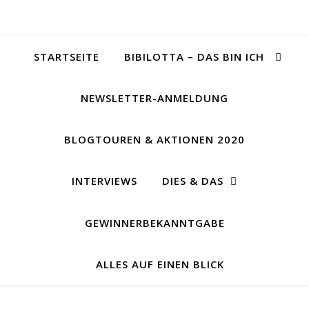
STARTSEITE
BIBILOTTA – DAS BIN ICH
NEWSLETTER-ANMELDUNG
BLOGTOUREN & AKTIONEN 2020
INTERVIEWS
DIES & DAS
GEWINNERBEKANNTGABE
ALLES AUF EINEN BLICK