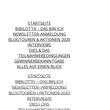
STARTSEITE
BIBILOTTA – DAS BIN ICH
NEWSLETTER-ANMELDUNG
BLOGTOUREN & AKTIONEN 2020
INTERVIEWS
DIES & DAS
TEILNAHMEBEDINGUNGEN
GEWINNERBEKANNTGABE
ALLES AUF EINEN BLICK
STARTSEITE
BIBILOTTA – DAS BIN ICH
NEWSLETTER-ANMELDUNG
BLOGTOUREN & AKTIONEN 2020
INTERVIEWS
DIES & DAS