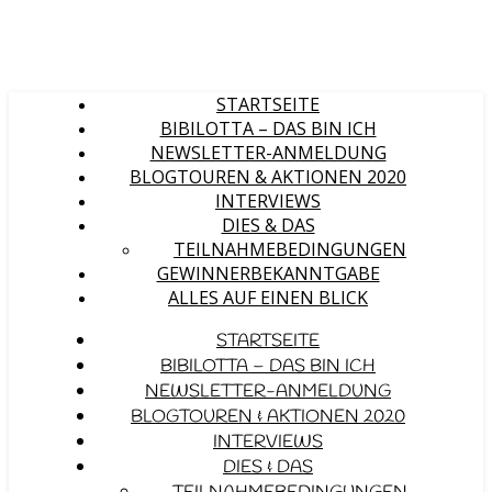
STARTSEITE
BIBILOTTA – DAS BIN ICH
NEWSLETTER-ANMELDUNG
BLOGTOUREN & AKTIONEN 2020
INTERVIEWS
DIES & DAS
TEILNAHMEBEDINGUNGEN
GEWINNERBEKANNTGABE
ALLES AUF EINEN BLICK
STARTSEITE
BIBILOTTA – DAS BIN ICH
NEWSLETTER-ANMELDUNG
BLOGTOUREN & AKTIONEN 2020
INTERVIEWS
DIES & DAS