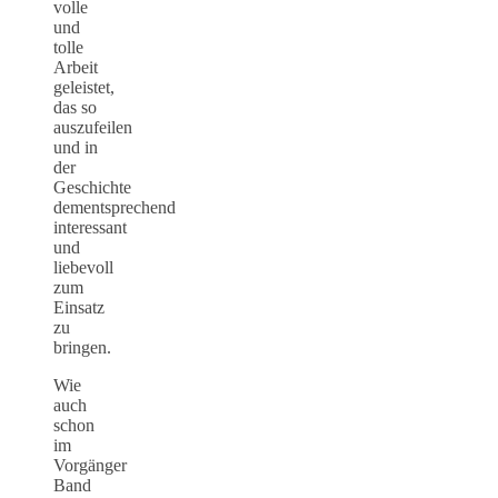
volle
und
tolle
Arbeit
geleistet,
das so
auszufeilen
und in
der
Geschichte
dementsprechend
interessant
und
liebevoll
zum
Einsatz
zu
bringen.
Wie
auch
schon
im
Vorgänger
Band