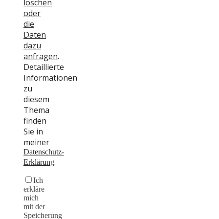
löschen
oder
die
Daten
dazu
anfragen
.
Detaillierte
Informationen
zu
diesem
Thema
finden
Sie in
meiner
Datenschutz-
.
Erklärung
Ich
erkläre
mich
mit der
Speicherung