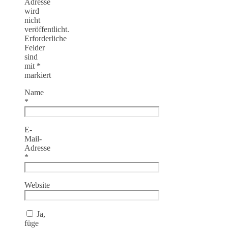
Adresse
wird
nicht
veröffentlicht.
Erforderliche
Felder
sind
mit
*
markiert
Name
*
E-
Mail-
Adresse
*
Website
Ja,
füge