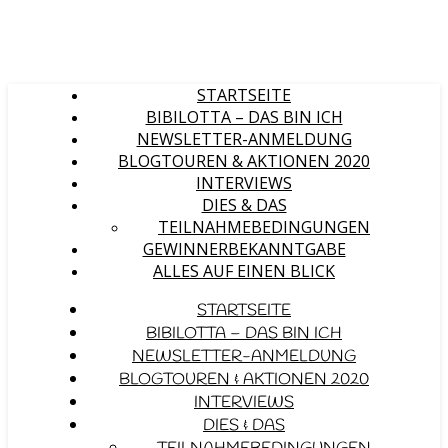
STARTSEITE
BIBILOTTA – DAS BIN ICH
NEWSLETTER-ANMELDUNG
BLOGTOUREN & AKTIONEN 2020
INTERVIEWS
DIES & DAS
TEILNAHMEBEDINGUNGEN
GEWINNERBEKANNTGABE
ALLES AUF EINEN BLICK
STARTSEITE
BIBILOTTA – DAS BIN ICH
NEWSLETTER-ANMELDUNG
BLOGTOUREN & AKTIONEN 2020
INTERVIEWS
DIES & DAS