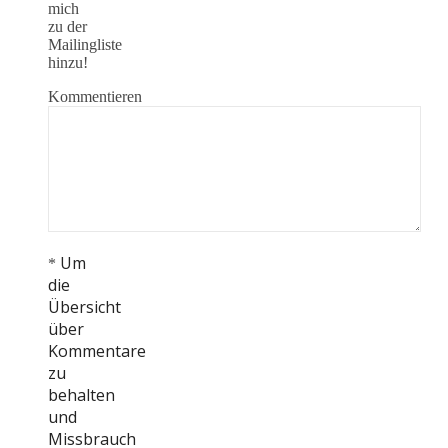
mich
zu der
Mailingliste
hinzu!
Kommentieren
Um
*
die
Übersicht
über
Kommentare
zu
behalten
und
Missbrauch