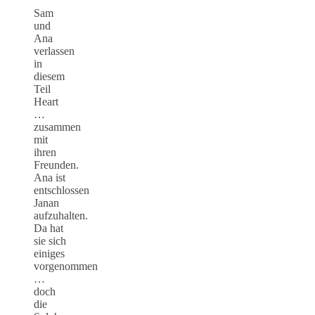
Sam
und
Ana
verlassen
in
diesem
Teil
Heart
…
zusammen
mit
ihren
Freunden.
Ana ist
entschlossen
Janan
aufzuhalten.
Da hat
sie sich
einiges
vorgenommen
…
doch
die