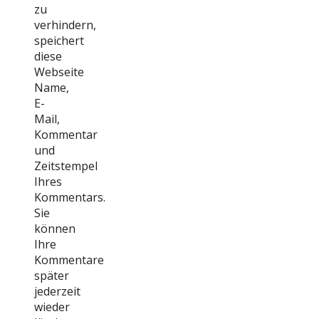
zu
verhindern,
speichert
diese
Webseite
Name,
E-
Mail,
Kommentar
und
Zeitstempel
Ihres
Kommentars.
Sie
können
Ihre
Kommentare
später
jederzeit
wieder