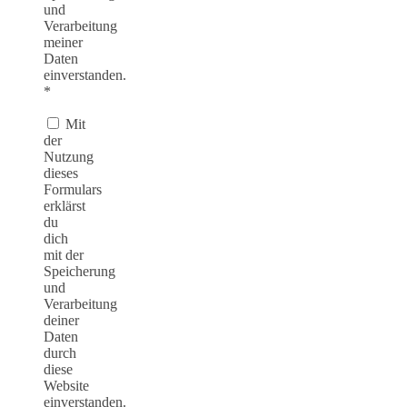
und
Verarbeitung
meiner
Daten
einverstanden.
*
Mit
der
Nutzung
dieses
Formulars
erklärst
du
dich
mit der
Speicherung
und
Verarbeitung
deiner
Daten
durch
diese
Website
einverstanden.