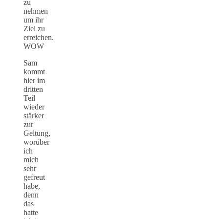
zu
nehmen
um ihr
Ziel zu
erreichen.
WOW
Sam
kommt
hier im
dritten
Teil
wieder
stärker
zur
Geltung,
worüber
ich
mich
sehr
gefreut
habe,
denn
das
hatte