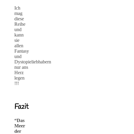
Ich
mag
diese
Reihe
und
kann
sie
allen
Fantasy
und
Dystopieliebhabern
nur ans
Herz
legen
!!!
Fazit
“Das
Meer
der