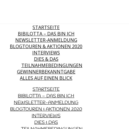
STARTSEITE
BIBILOTTA – DAS BIN ICH
NEWSLETTER-ANMELDUNG
BLOGTOUREN & AKTIONEN 2020
INTERVIEWS
DIES & DAS
TEILNAHMEBEDINGUNGEN
GEWINNERBEKANNTGABE
ALLES AUF EINEN BLICK
STARTSEITE
BIBILOTTA – DAS BIN ICH
NEWSLETTER-ANMELDUNG
BLOGTOUREN & AKTIONEN 2020
INTERVIEWS
DIES & DAS