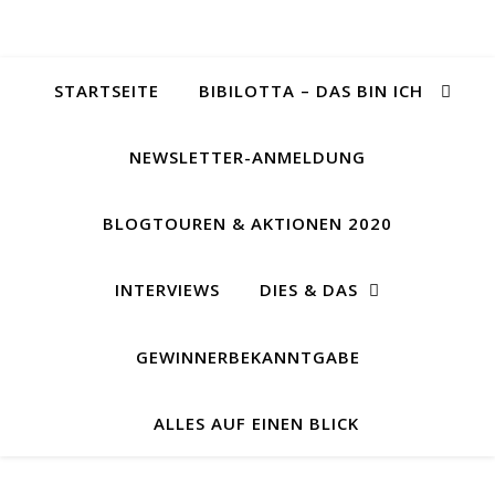
STARTSEITE
BIBILOTTA – DAS BIN ICH
NEWSLETTER-ANMELDUNG
BLOGTOUREN & AKTIONEN 2020
INTERVIEWS
DIES & DAS
GEWINNERBEKANNTGABE
ALLES AUF EINEN BLICK