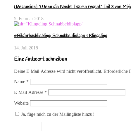
[Rezension] “Wenn die Nacht Träume regnet” Teil 3 von Mirj
5. Februar 2018
#Bilderbuchliebling: Schnabbeldiplapp & Klingeling
14. Juli 2018
Eine Antwort schreiben
Deine E-Mail-Adresse wird nicht veröffentlicht.
Erforderliche 
Name
*
E-Mail-Adresse
*
Website
Ja, füge mich zu der Mailingliste hinzu!