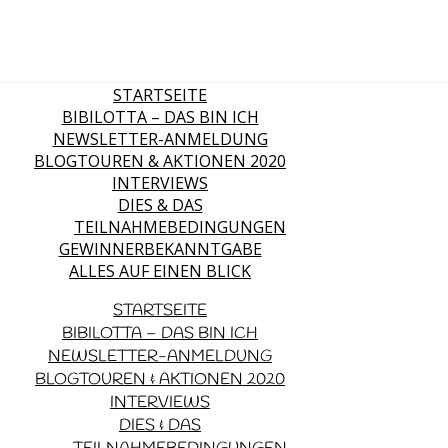
STARTSEITE
BIBILOTTA – DAS BIN ICH
NEWSLETTER-ANMELDUNG
BLOGTOUREN & AKTIONEN 2020
INTERVIEWS
DIES & DAS
TEILNAHMEBEDINGUNGEN
GEWINNERBEKANNTGABE
ALLES AUF EINEN BLICK
STARTSEITE
BIBILOTTA – DAS BIN ICH
NEWSLETTER-ANMELDUNG
BLOGTOUREN & AKTIONEN 2020
INTERVIEWS
DIES & DAS