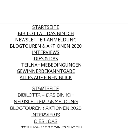
STARTSEITE
BIBILOTTA – DAS BIN ICH
NEWSLETTER-ANMELDUNG
BLOGTOUREN & AKTIONEN 2020
INTERVIEWS
DIES & DAS
TEILNAHMEBEDINGUNGEN
GEWINNERBEKANNTGABE
ALLES AUF EINEN BLICK
STARTSEITE
BIBILOTTA – DAS BIN ICH
NEWSLETTER-ANMELDUNG
BLOGTOUREN & AKTIONEN 2020
INTERVIEWS
DIES & DAS