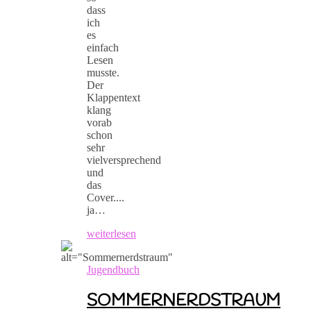
dass
ich
es
einfach
Lesen
musste.
Der
Klappentext
klang
vorab
schon
sehr
vielversprechend
und
das
Cover....
ja…
weiterlesen
Jugendbuch
SOMMERNERDSTRAUM