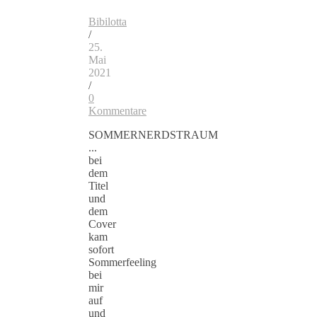
Bibilotta
/
25.
Mai
2021
/
0
Kommentare
SOMMERNERDSTRAUM
...
bei
dem
Titel
und
dem
Cover
kam
sofort
Sommerfeeling
bei
mir
auf
und