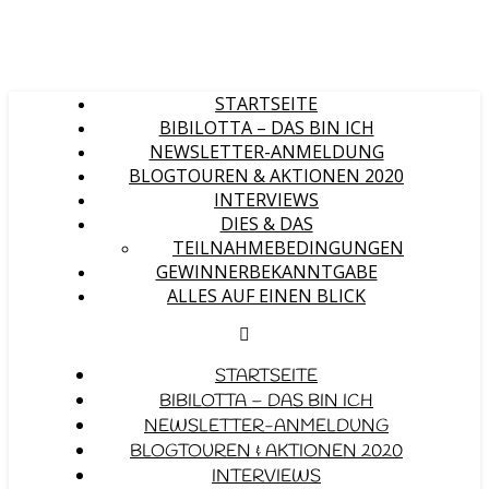
STARTSEITE
BIBILOTTA – DAS BIN ICH
NEWSLETTER-ANMELDUNG
BLOGTOUREN & AKTIONEN 2020
INTERVIEWS
DIES & DAS
TEILNAHMEBEDINGUNGEN
GEWINNERBEKANNTGABE
ALLES AUF EINEN BLICK
STARTSEITE
BIBILOTTA – DAS BIN ICH
NEWSLETTER-ANMELDUNG
BLOGTOUREN & AKTIONEN 2020
INTERVIEWS