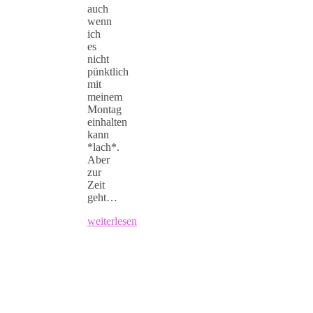
auch
wenn
ich
es
nicht
pünktlich
mit
meinem
Montag
einhalten
kann
*lach*.
Aber
zur
Zeit
geht…
weiterlesen