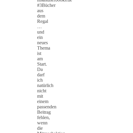
#3Bücher
aus
dem
Regal
…
und
ein
neues
Thema
ist
am
Start.
Da
darf
ich
natürlich
nicht
mit
einem
passenden
Beitrag
fehlen,
wenn
die