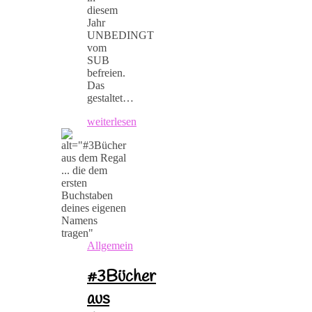
diesem
Jahr
UNBEDINGT
vom
SUB
befreien.
Das
gestaltet…
weiterlesen
Allgemein
#3Bücher
aus