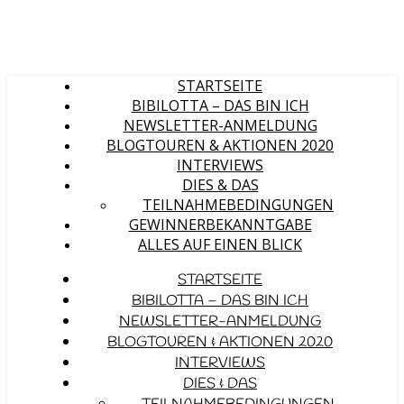
STARTSEITE
BIBILOTTA – DAS BIN ICH
NEWSLETTER-ANMELDUNG
BLOGTOUREN & AKTIONEN 2020
INTERVIEWS
DIES & DAS
TEILNAHMEBEDINGUNGEN
GEWINNERBEKANNTGABE
ALLES AUF EINEN BLICK
STARTSEITE
BIBILOTTA – DAS BIN ICH
NEWSLETTER-ANMELDUNG
BLOGTOUREN & AKTIONEN 2020
INTERVIEWS
DIES & DAS