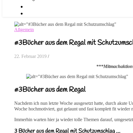
Allgemein
#3Bücher aus dem Regal mit Schutzumsc
22. Februar 2019
/
***Mitmachaktion
#3Bücher aus dem Regal
Nachdem ich nun letzte Woche ausgesetzt hatte, durch akute Un
Woche hochmotiviert, gut gelaunt und fast komplett fit wieder 
Immerhin warten hier ja wieder tolle Themen darauf, umgesetz
3 Bücher aus dem Regal mit Schutzumschlag …