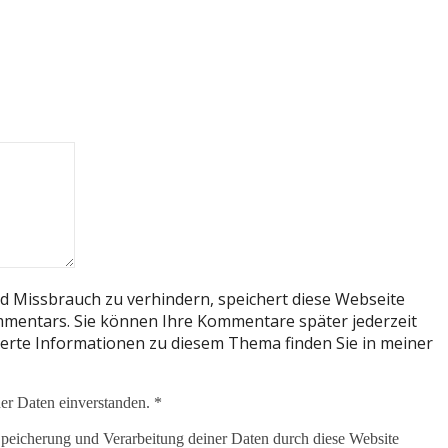
 Missbrauch zu verhindern, speichert diese Webseite
mentars. Sie können Ihre Kommentare später jederzeit
llierte Informationen zu diesem Thema finden Sie in meiner
er Daten einverstanden. *
 Speicherung und Verarbeitung deiner Daten durch diese Website