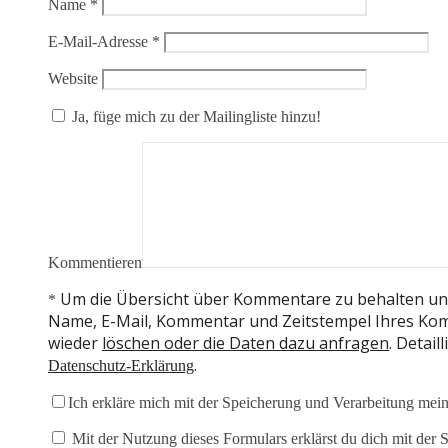
Name
*
E-Mail-Adresse
*
Website
Ja, füge mich zu der Mailingliste hinzu!
Kommentieren
Um die Übersicht über Kommentare zu behalten und
*
Name, E-Mail, Kommentar und Zeitstempel Ihres Kom
wieder
löschen oder die Daten dazu anfragen
. Detai
.
Datenschutz-Erklärung
Ich erkläre mich mit der Speicherung und Verarbeitung mein
Mit der Nutzung dieses Formulars erklärst du dich mit der