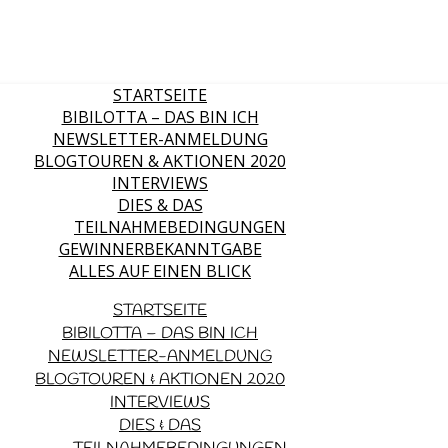
STARTSEITE
BIBILOTTA – DAS BIN ICH
NEWSLETTER-ANMELDUNG
BLOGTOUREN & AKTIONEN 2020
INTERVIEWS
DIES & DAS
TEILNAHMEBEDINGUNGEN
GEWINNERBEKANNTGABE
ALLES AUF EINEN BLICK
STARTSEITE
BIBILOTTA – DAS BIN ICH
NEWSLETTER-ANMELDUNG
BLOGTOUREN & AKTIONEN 2020
INTERVIEWS
DIES & DAS