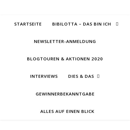
STARTSEITE
BIBILOTTA – DAS BIN ICH
NEWSLETTER-ANMELDUNG
BLOGTOUREN & AKTIONEN 2020
INTERVIEWS
DIES & DAS
GEWINNERBEKANNTGABE
ALLES AUF EINEN BLICK