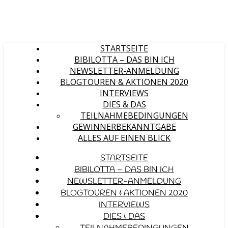
STARTSEITE
BIBILOTTA – DAS BIN ICH
NEWSLETTER-ANMELDUNG
BLOGTOUREN & AKTIONEN 2020
INTERVIEWS
DIES & DAS
TEILNAHMEBEDINGUNGEN
GEWINNERBEKANNTGABE
ALLES AUF EINEN BLICK
STARTSEITE
BIBILOTTA – DAS BIN ICH
NEWSLETTER-ANMELDUNG
BLOGTOUREN & AKTIONEN 2020
INTERVIEWS
DIES & DAS