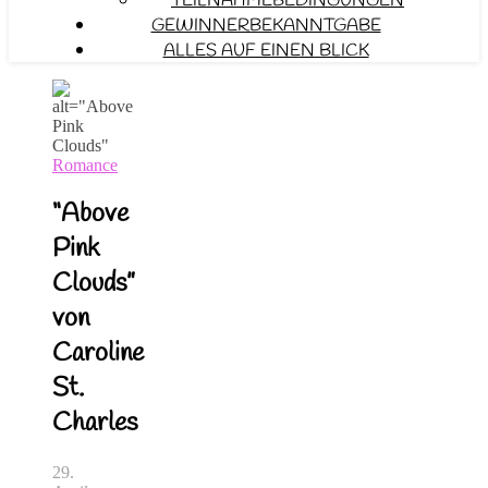
TEILNAHMEBEDINGUNGEN
GEWINNERBEKANNTGABE
ALLES AUF EINEN BLICK
Romance
“Above
Pink
Clouds”
von
Caroline
St.
Charles
29.