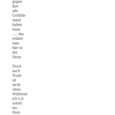
gegen
ihre
alte
Gefühle
stand
halten
kann
…. das
erfährt
man
hier in
der
Story.
Doch
auch
Noah
ist
nicht
ohne.
Während
ich Liv
sofort
ins
Herz