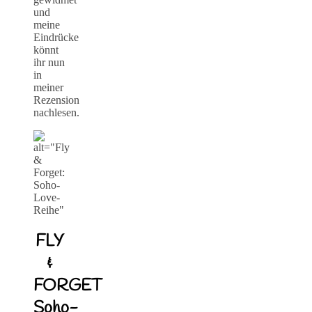
und
meine
Eindrücke
könnt
ihr nun
in
meiner
Rezension
nachlesen.
FLY
&
FORGET
Soho-