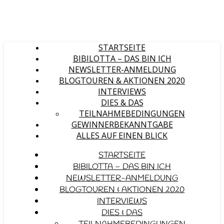
STARTSEITE
BIBILOTTA – DAS BIN ICH
NEWSLETTER-ANMELDUNG
BLOGTOUREN & AKTIONEN 2020
INTERVIEWS
DIES & DAS
TEILNAHMEBEDINGUNGEN
GEWINNERBEKANNTGABE
ALLES AUF EINEN BLICK
STARTSEITE
BIBILOTTA – DAS BIN ICH
NEWSLETTER-ANMELDUNG
BLOGTOUREN & AKTIONEN 2020
INTERVIEWS
DIES & DAS