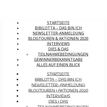
STARTSEITE
BIBILOTTA – DAS BIN ICH
NEWSLETTER-ANMELDUNG
BLOGTOUREN & AKTIONEN 2020
INTERVIEWS
DIES & DAS
TEILNAHMEBEDINGUNGEN
GEWINNERBEKANNTGABE
ALLES AUF EINEN BLICK
STARTSEITE
BIBILOTTA – DAS BIN ICH
NEWSLETTER-ANMELDUNG
BLOGTOUREN & AKTIONEN 2020
INTERVIEWS
DIES & DAS