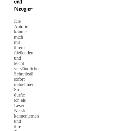
und
Neugier
Die
Autorin
konnte
mich
mit
ihrem
fließenden
und
leicht
verständlichen
Schreibstil
sofort
mitnehmen.
So
durfte
ich als
Leser
Nessie
kennenlernen
und
ihre