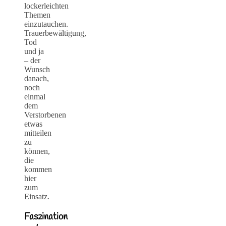
lockerleichten
Themen
einzutauchen.
Trauerbewältigung,
Tod
und ja
– der
Wunsch
danach,
noch
einmal
dem
Verstorbenen
etwas
mitteilen
zu
können,
die
kommen
hier
zum
Einsatz.
Faszination