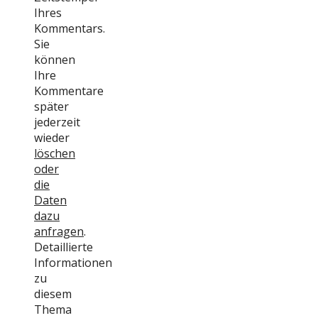
Ihres
Kommentars.
Sie
können
Ihre
Kommentare
später
jederzeit
wieder
löschen
oder
die
Daten
dazu
anfragen
.
Detaillierte
Informationen
zu
diesem
Thema