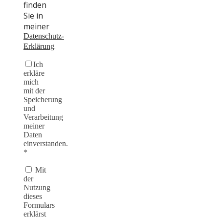
finden
Sie in
meiner
Datenschutz-
.
Erklärung
Ich
erkläre
mich
mit der
Speicherung
und
Verarbeitung
meiner
Daten
einverstanden.
*
Mit
der
Nutzung
dieses
Formulars
erklärst