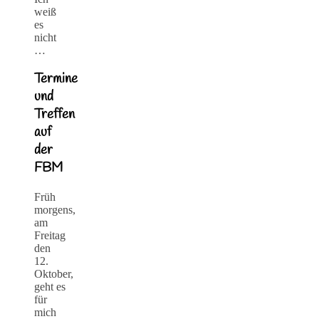
weiß
es
nicht
…
Termine
und
Treffen
auf
der
FBM
Früh
morgens,
am
Freitag
den
12.
Oktober,
geht es
für
mich