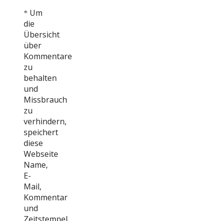
Um
*
die
Übersicht
über
Kommentare
zu
behalten
und
Missbrauch
zu
verhindern,
speichert
diese
Webseite
Name,
E-
Mail,
Kommentar
und
Zeitstempel