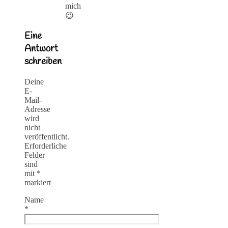
mich
😉
Eine
Antwort
schreiben
Deine
E-
Mail-
Adresse
wird
nicht
veröffentlicht.
Erforderliche
Felder
sind
mit
*
markiert
Name
*