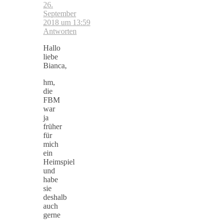
26.
September
2018 um 13:59
Antworten
Hallo
liebe
Bianca,
hm,
die
FBM
war
ja
früher
für
mich
ein
Heimspiel
und
habe
sie
deshalb
auch
gerne