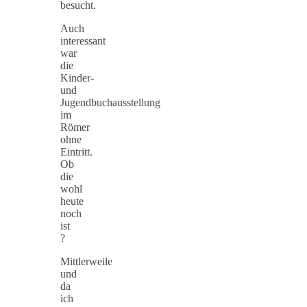
besucht.
Auch
interessant
war
die
Kinder-
und
Jugendbuchausstellung
im
Römer
ohne
Eintritt.
Ob
die
wohl
heute
noch
ist
?
Mittlerweile
und
da
ich