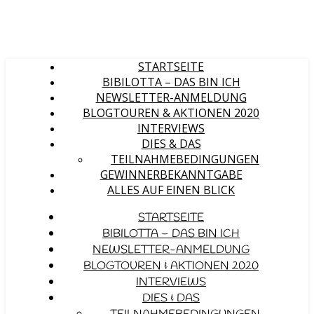
STARTSEITE
BIBILOTTA – DAS BIN ICH
NEWSLETTER-ANMELDUNG
BLOGTOUREN & AKTIONEN 2020
INTERVIEWS
DIES & DAS
TEILNAHMEBEDINGUNGEN
GEWINNERBEKANNTGABE
ALLES AUF EINEN BLICK
STARTSEITE
BIBILOTTA – DAS BIN ICH
NEWSLETTER-ANMELDUNG
BLOGTOUREN & AKTIONEN 2020
INTERVIEWS
DIES & DAS