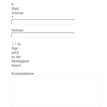
E-
Mail-
Adresse
*
Website
Ja,
füge
mich
zu der
Mailingliste
hinzu!
Kommentieren