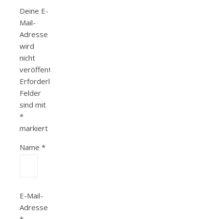
Deine E-
Mail-
Adresse
wird
nicht
veröffentlicht.
Erforderliche
Felder
sind mit
*
markiert
Name
*
E-Mail-
Adresse
*