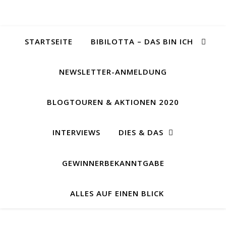
STARTSEITE
BIBILOTTA – DAS BIN ICH
NEWSLETTER-ANMELDUNG
BLOGTOUREN & AKTIONEN 2020
INTERVIEWS
DIES & DAS
GEWINNERBEKANNTGABE
ALLES AUF EINEN BLICK