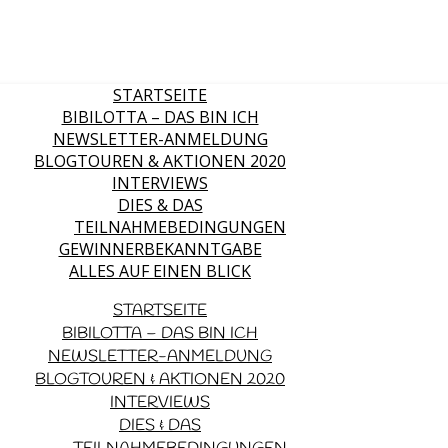
STARTSEITE
BIBILOTTA – DAS BIN ICH
NEWSLETTER-ANMELDUNG
BLOGTOUREN & AKTIONEN 2020
INTERVIEWS
DIES & DAS
TEILNAHMEBEDINGUNGEN
GEWINNERBEKANNTGABE
ALLES AUF EINEN BLICK
STARTSEITE
BIBILOTTA – DAS BIN ICH
NEWSLETTER-ANMELDUNG
BLOGTOUREN & AKTIONEN 2020
INTERVIEWS
DIES & DAS