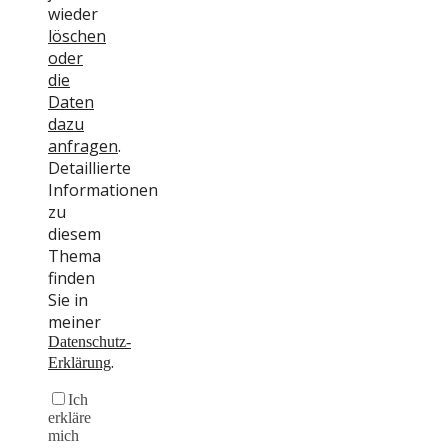
wieder
löschen
oder
die
Daten
dazu
anfragen
.
Detaillierte
Informationen
zu
diesem
Thema
finden
Sie in
meiner
Datenschutz-
.
Erklärung
Ich
erkläre
mich