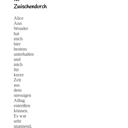
Zwischendurch
Alice
Ann
Wonder
hat
mich
hier
bestens
unterhalten
und
mich
für
kurze
Zeit
aus
dem
stressigen
Alltag
entreißen
können.
Es war
sehr
spannend,