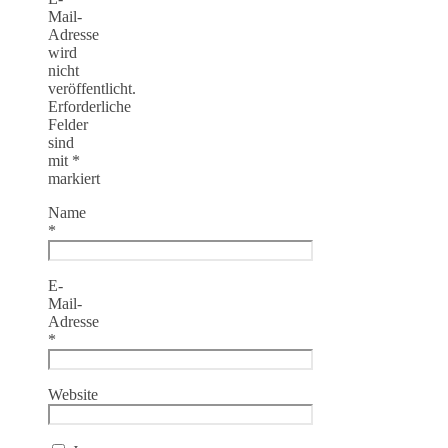
Mail-
Adresse
wird
nicht
veröffentlicht.
Erforderliche
Felder
sind
mit
*
markiert
Name
*
E-
Mail-
Adresse
*
Website