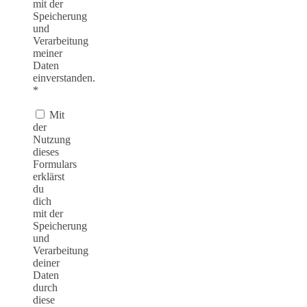
mit der
Speicherung
und
Verarbeitung
meiner
Daten
einverstanden.
*
Mit
der
Nutzung
dieses
Formulars
erklärst
du
dich
mit der
Speicherung
und
Verarbeitung
deiner
Daten
durch
diese