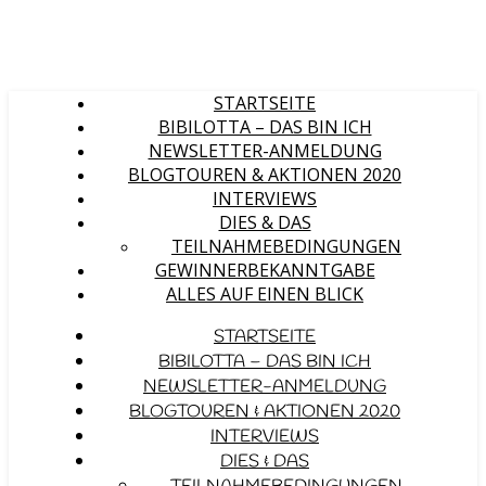
STARTSEITE
BIBILOTTA – DAS BIN ICH
NEWSLETTER-ANMELDUNG
BLOGTOUREN & AKTIONEN 2020
INTERVIEWS
DIES & DAS
TEILNAHMEBEDINGUNGEN
GEWINNERBEKANNTGABE
ALLES AUF EINEN BLICK
STARTSEITE
BIBILOTTA – DAS BIN ICH
NEWSLETTER-ANMELDUNG
BLOGTOUREN & AKTIONEN 2020
INTERVIEWS
DIES & DAS