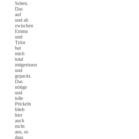
Seiten.
Das
auf
und ab
zwischen
Emma
und
Tylor
hat
mich
total
mitgerissen
und
gepackt.
Das
nötige
und
tolle
Prickeln
blieb
hier
auch
nicht
aus, so
dass