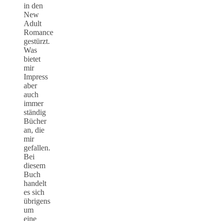
in den
New
Adult
Romance
gestürzt.
Was
bietet
mir
Impress
aber
auch
immer
ständig
Bücher
an, die
mir
gefallen.
Bei
diesem
Buch
handelt
es sich
übrigens
um
eine