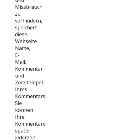
Missbrauch
zu
verhindern,
speichert
diese
Webseite
Name,
E-
Mail,
Kommentar
und
Zeitstempel
Ihres
Kommentars.
Sie
können
Ihre
Kommentare
später
jederzeit