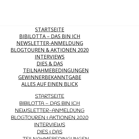
STARTSEITE
BIBILOTTA – DAS BIN ICH
NEWSLETTER-ANMELDUNG
BLOGTOUREN & AKTIONEN 2020
INTERVIEWS
DIES & DAS
TEILNAHMEBEDINGUNGEN
GEWINNERBEKANNTGABE
ALLES AUF EINEN BLICK
STARTSEITE
BIBILOTTA – DAS BIN ICH
NEWSLETTER-ANMELDUNG
BLOGTOUREN & AKTIONEN 2020
INTERVIEWS
DIES & DAS