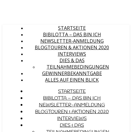
STARTSEITE
BIBILOTTA – DAS BIN ICH
NEWSLETTER-ANMELDUNG
BLOGTOUREN & AKTIONEN 2020
INTERVIEWS
DIES & DAS
TEILNAHMEBEDINGUNGEN
GEWINNERBEKANNTGABE
ALLES AUF EINEN BLICK
STARTSEITE
BIBILOTTA – DAS BIN ICH
NEWSLETTER-ANMELDUNG
BLOGTOUREN & AKTIONEN 2020
INTERVIEWS
DIES & DAS