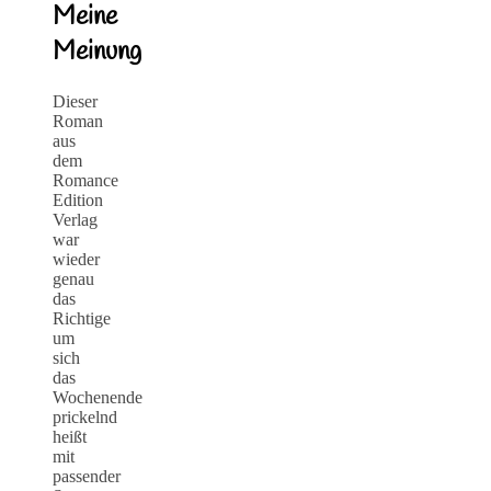
Meine
Meinung
Dieser
Roman
aus
dem
Romance
Edition
Verlag
war
wieder
genau
das
Richtige
um
sich
das
Wochenende
prickelnd
heißt
mit
passender