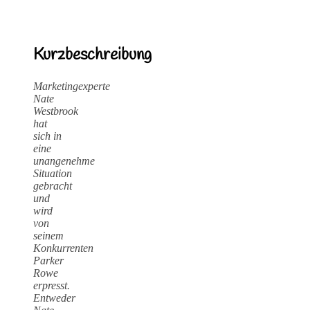
Kurzbeschreibung
Marketingexperte
Nate
Westbrook
hat
sich in
eine
unangenehme
Situation
gebracht
und
wird
von
seinem
Konkurrenten
Parker
Rowe
erpresst.
Entweder