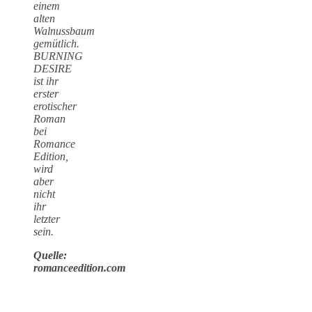
einem
alten
Walnussbaum
gemütlich.
BURNING
DESIRE
ist ihr
erster
erotischer
Roman
bei
Romance
Edition,
wird
aber
nicht
ihr
letzter
sein.
Quelle:
romanceedition.com