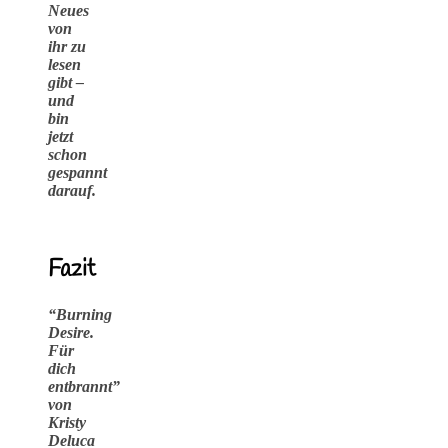
Neues
von
ihr zu
lesen
gibt –
und
bin
jetzt
schon
gespannt
darauf.
Fazit
“Burning
Desire.
Für
dich
entbrannt”
von
Kristy
Deluca