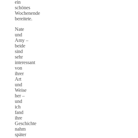
ein
schönes
Wochenende
bereitete.
Nate
und
Amy –
beide
sind
sehr
interessant
von
ihrer
Art
und
Weise
her –
und
ich
fand
ihre
Geschichte
nahm
später