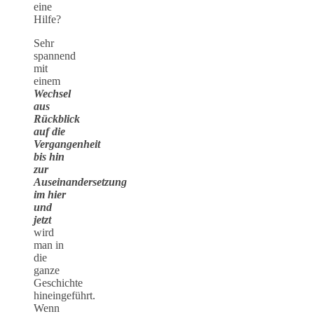
eine
Hilfe?
Sehr
spannend
mit
einem
Wechsel
aus
Rückblick
auf die
Vergangenheit
bis hin
zur
Auseinandersetzung
im hier
und
jetzt
wird
man in
die
ganze
Geschichte
hineingeführt.
Wenn