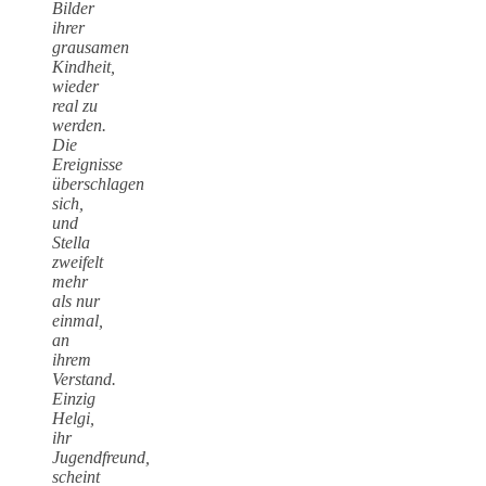
Bilder
ihrer
grausamen
Kindheit,
wieder
real zu
werden.
Die
Ereignisse
überschlagen
sich,
und
Stella
zweifelt
mehr
als nur
einmal,
an
ihrem
Verstand.
Einzig
Helgi,
ihr
Jugendfreund,
scheint