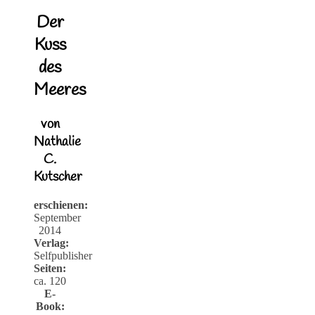
Der
Kuss
des
Meeres
von
Nathalie
C.
Kutscher
erschienen:
September
2014
Verlag:
Selfpublisher
Seiten:
ca. 120
E-
Book: