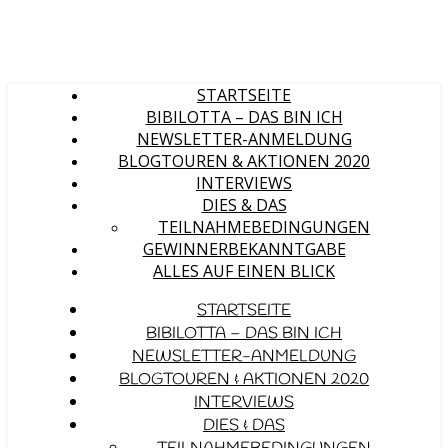
STARTSEITE
BIBILOTTA – DAS BIN ICH
NEWSLETTER-ANMELDUNG
BLOGTOUREN & AKTIONEN 2020
INTERVIEWS
DIES & DAS
TEILNAHMEBEDINGUNGEN
GEWINNERBEKANNTGABE
ALLES AUF EINEN BLICK
STARTSEITE
BIBILOTTA – DAS BIN ICH
NEWSLETTER-ANMELDUNG
BLOGTOUREN & AKTIONEN 2020
INTERVIEWS
DIES & DAS