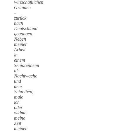
wirtschaftlichen
Gründen
–
zurück
nach
Deutschland
gegangen.
Neben
meiner
Arbeit
in
einem
Seniorenheim
als
Nachtwache
und
dem
Schreiben,
male
ich
oder
widme
meine
Zeit
meinen