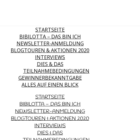
STARTSEITE
BIBILOTTA – DAS BIN ICH
NEWSLETTER-ANMELDUNG
BLOGTOUREN & AKTIONEN 2020
INTERVIEWS
DIES & DAS
TEILNAHMEBEDINGUNGEN
GEWINNERBEKANNTGABE
ALLES AUF EINEN BLICK
STARTSEITE
BIBILOTTA – DAS BIN ICH
NEWSLETTER-ANMELDUNG
BLOGTOUREN & AKTIONEN 2020
INTERVIEWS
DIES & DAS