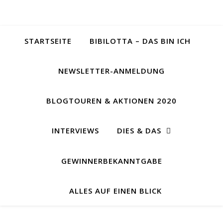
STARTSEITE
BIBILOTTA – DAS BIN ICH
NEWSLETTER-ANMELDUNG
BLOGTOUREN & AKTIONEN 2020
INTERVIEWS
DIES & DAS
GEWINNERBEKANNTGABE
ALLES AUF EINEN BLICK