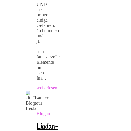
UND
sie
bringen
einige
Gefahren,
Geheimnisse
und
ja
-
sehr
fantasievolle
Elemente
mit
sich.
Im…
weiterlesen
Blogtour
Liadan-