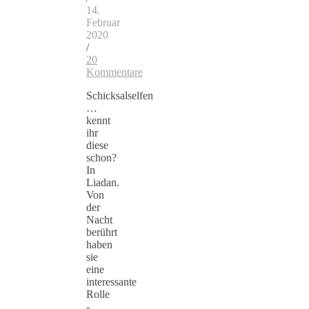
14.
Februar
2020
/
20
Kommentare
Schicksalselfen
…
kennt
ihr
diese
schon?
In
Liadan.
Von
der
Nacht
berührt
haben
sie
eine
interessante
Rolle
-