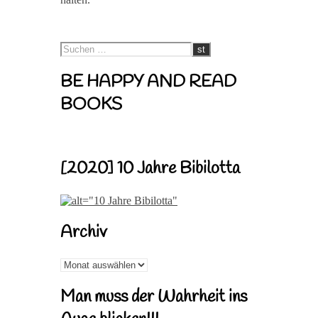
BE HAPPY AND READ
BOOKS
[2020] 10 Jahre Bibilotta
Archiv
Archiv
Man muss der Wahrheit ins