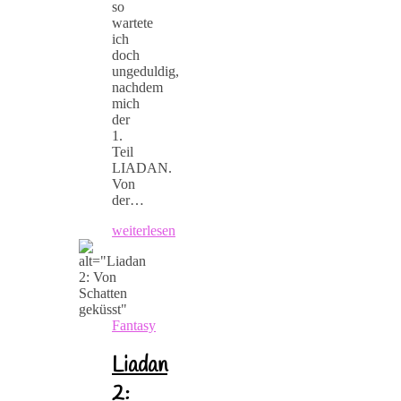
so
wartete
ich
doch
ungeduldig,
nachdem
mich
der
1.
Teil
LIADAN.
Von
der…
weiterlesen
Fantasy
Liadan
2: