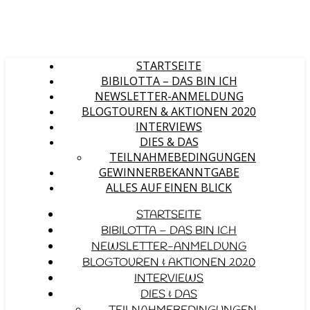
STARTSEITE
BIBILOTTA – DAS BIN ICH
NEWSLETTER-ANMELDUNG
BLOGTOUREN & AKTIONEN 2020
INTERVIEWS
DIES & DAS
TEILNAHMEBEDINGUNGEN
GEWINNERBEKANNTGABE
ALLES AUF EINEN BLICK
STARTSEITE
BIBILOTTA – DAS BIN ICH
NEWSLETTER-ANMELDUNG
BLOGTOUREN & AKTIONEN 2020
INTERVIEWS
DIES & DAS