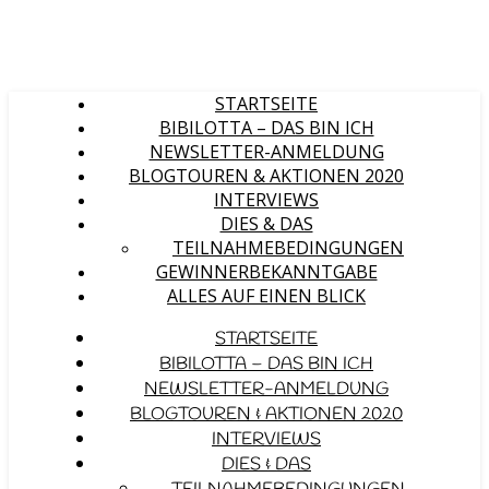
STARTSEITE
BIBILOTTA – DAS BIN ICH
NEWSLETTER-ANMELDUNG
BLOGTOUREN & AKTIONEN 2020
INTERVIEWS
DIES & DAS
TEILNAHMEBEDINGUNGEN
GEWINNERBEKANNTGABE
ALLES AUF EINEN BLICK
STARTSEITE
BIBILOTTA – DAS BIN ICH
NEWSLETTER-ANMELDUNG
BLOGTOUREN & AKTIONEN 2020
INTERVIEWS
DIES & DAS