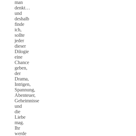
man
denkt…
und
deshalb
finde
ich,
sollte
jeder
dieser
Dilogie
eine
Chance
geben,
der
Drama,
Intrigen,
Spannung,
Abenteuer,
Geheimnisse
und
die
Liebe
mag.
Ihr
werde