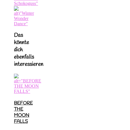
Das
könnte
dich
ebenfalls
interessieren
BEFORE
THE
MOON
FALLS