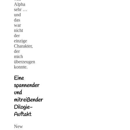
Alpha
sehr …
und
das
war
nicht
der
einzige
Charakter,
der
mich
überzeugen
konnte.
Eine
spannender
und
mitreißender
Dilogie-
Auftakt
New