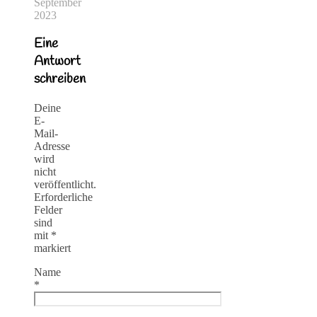
September
2023
Eine
Antwort
schreiben
Deine
E-
Mail-
Adresse
wird
nicht
veröffentlicht.
Erforderliche
Felder
sind
mit
*
markiert
Name
*