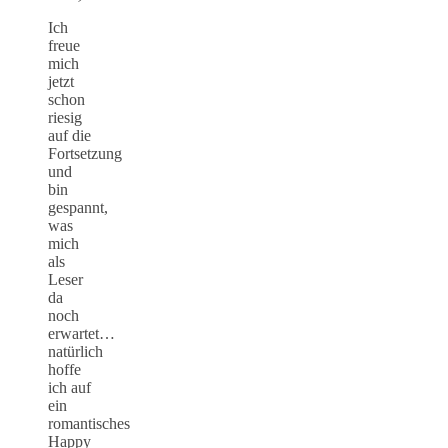
Ich
freue
mich
jetzt
schon
riesig
auf die
Fortsetzung
und
bin
gespannt,
was
mich
als
Leser
da
noch
erwartet…
natürlich
hoffe
ich auf
ein
romantisches
Happy