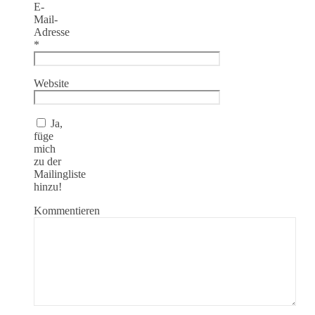
E-
Mail-
Adresse
*
Website
Ja,
füge
mich
zu der
Mailingliste
hinzu!
Kommentieren