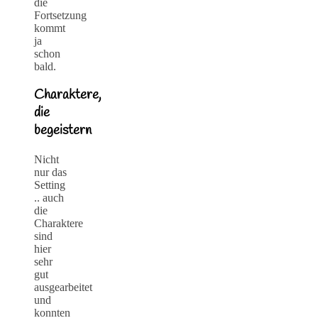
die
Fortsetzung
kommt
ja
schon
bald.
Charaktere,
die
begeistern
Nicht
nur das
Setting
.. auch
die
Charaktere
sind
hier
sehr
gut
ausgearbeitet
und
konnten