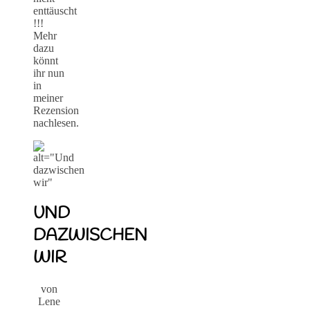
enttäuscht
!!!
Mehr
dazu
könnt
ihr nun
in
meiner
Rezension
nachlesen.
UND
DAZWISCHEN
WIR
von
Lene