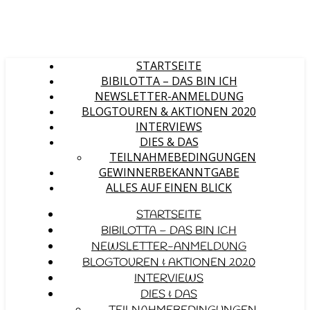
STARTSEITE
BIBILOTTA – DAS BIN ICH
NEWSLETTER-ANMELDUNG
BLOGTOUREN & AKTIONEN 2020
INTERVIEWS
DIES & DAS
TEILNAHMEBEDINGUNGEN
GEWINNERBEKANNTGABE
ALLES AUF EINEN BLICK
STARTSEITE
BIBILOTTA – DAS BIN ICH
NEWSLETTER-ANMELDUNG
BLOGTOUREN & AKTIONEN 2020
INTERVIEWS
DIES & DAS