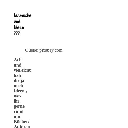
Wünsche
und
Ideen
???
Quelle: pixabay.com
Ach
und
vielleicht
hab
ihr ja
noch
Ideen ,
was
ihr
gerne
rund
um
Bücher/
Autoren