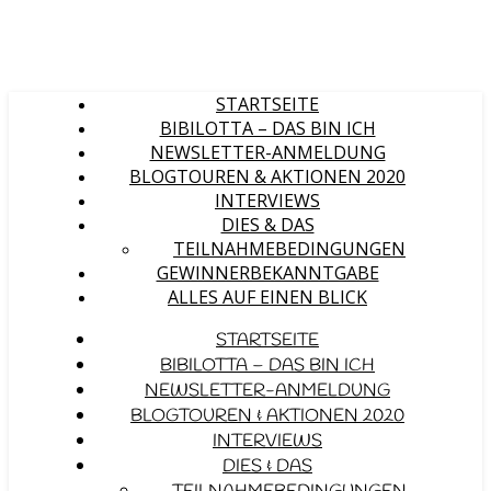
STARTSEITE
BIBILOTTA – DAS BIN ICH
NEWSLETTER-ANMELDUNG
BLOGTOUREN & AKTIONEN 2020
INTERVIEWS
DIES & DAS
TEILNAHMEBEDINGUNGEN
GEWINNERBEKANNTGABE
ALLES AUF EINEN BLICK
STARTSEITE
BIBILOTTA – DAS BIN ICH
NEWSLETTER-ANMELDUNG
BLOGTOUREN & AKTIONEN 2020
INTERVIEWS
DIES & DAS