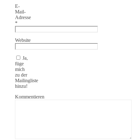
E-
Mail-
Adresse
*
Website
Ja,
füge
mich
zu der
Mailingliste
hinzu!
Kommentieren