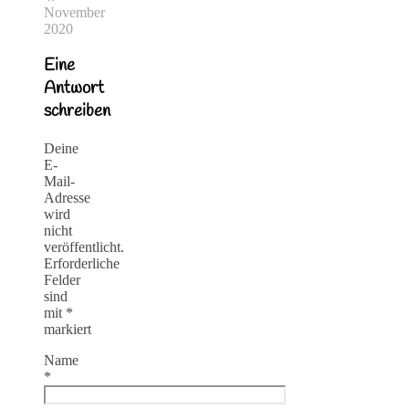
November
2020
Eine
Antwort
schreiben
Deine
E-
Mail-
Adresse
wird
nicht
veröffentlicht.
Erforderliche
Felder
sind
mit
*
markiert
Name
*