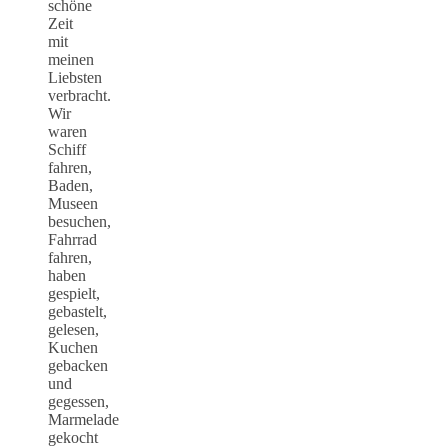
schöne
Zeit
mit
meinen
Liebsten
verbracht.
Wir
waren
Schiff
fahren,
Baden,
Museen
besuchen,
Fahrrad
fahren,
haben
gespielt,
gebastelt,
gelesen,
Kuchen
gebacken
und
gegessen,
Marmelade
gekocht