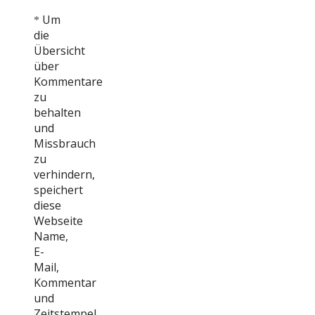
Um
*
die
Übersicht
über
Kommentare
zu
behalten
und
Missbrauch
zu
verhindern,
speichert
diese
Webseite
Name,
E-
Mail,
Kommentar
und
Zeitstempel