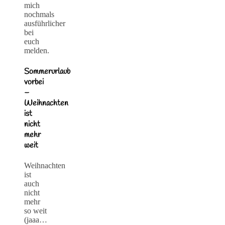
mich
nochmals
ausführlicher
bei
euch
melden.
Sommerurlaub
vorbei
–
Weihnachten
ist
nicht
mehr
weit
Weihnachten
ist
auch
nicht
mehr
so weit
(jaaa…