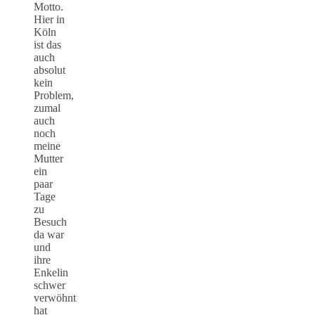
Motto.
Hier in
Köln
ist das
auch
absolut
kein
Problem,
zumal
auch
noch
meine
Mutter
ein
paar
Tage
zu
Besuch
da war
und
ihre
Enkelin
schwer
verwöhnt
hat