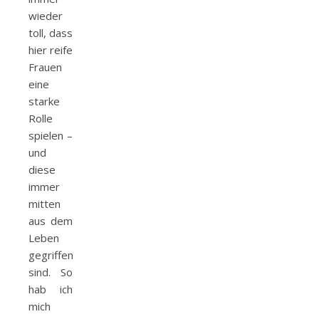
wieder
toll, dass
hier reife
Frauen
eine
starke
Rolle
spielen –
und
diese
immer
mitten
aus dem
Leben
gegriffen
sind. So
hab ich
mich