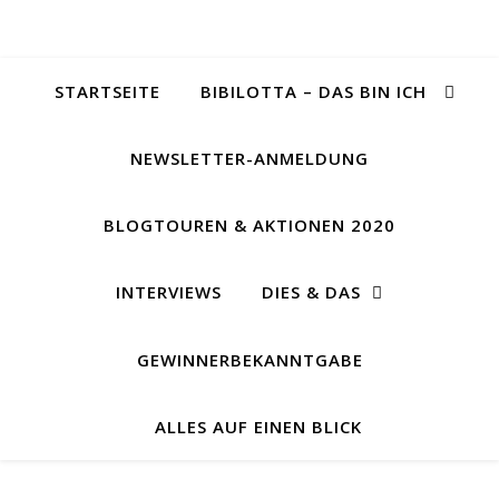
STARTSEITE
BIBILOTTA – DAS BIN ICH
NEWSLETTER-ANMELDUNG
BLOGTOUREN & AKTIONEN 2020
INTERVIEWS
DIES & DAS
GEWINNERBEKANNTGABE
ALLES AUF EINEN BLICK