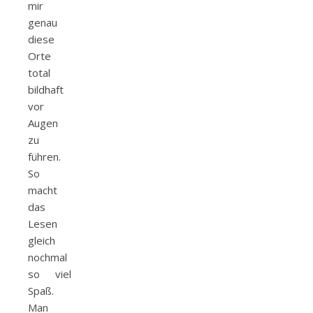
mir
genau
diese
Orte
total
bildhaft
vor
Augen
zu
führen.
So
macht
das
Lesen
gleich
nochmal
so viel
Spaß.
Man