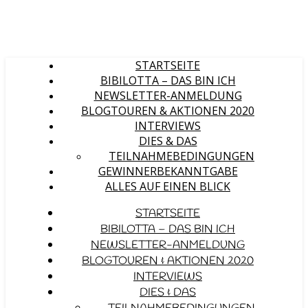
STARTSEITE
BIBILOTTA – DAS BIN ICH
NEWSLETTER-ANMELDUNG
BLOGTOUREN & AKTIONEN 2020
INTERVIEWS
DIES & DAS
TEILNAHMEBEDINGUNGEN
GEWINNERBEKANNTGABE
ALLES AUF EINEN BLICK
STARTSEITE
BIBILOTTA – DAS BIN ICH
NEWSLETTER-ANMELDUNG
BLOGTOUREN & AKTIONEN 2020
INTERVIEWS
DIES & DAS