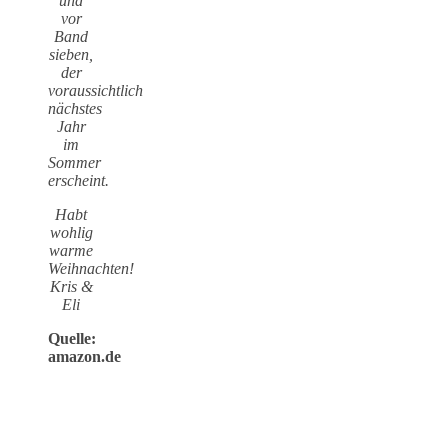
und
vor
Band
sieben,
der
voraussichtlich
nächstes
Jahr
im
Sommer
erscheint.
Habt
wohlig
warme
Weihnachten!
Kris &
Eli
Quelle:
amazon.de