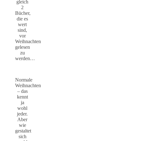
gleich
2
Bücher,
die es
wert
sind,
vor
Weihnachten
gelesen
zu
werden…
Normale
Weihnachten
– das
kennt
ja
wohl
jeder.
Aber
wie
gestaltet
sich