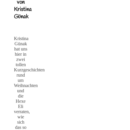
von
Kristina
Günak
Kristina
Günak
hat uns
hier in
zwei
tollen
Kurzgeschichten
rund
um
Weihnachten
und
die
Hexe
Eli
verraten,
wie
sich
das so