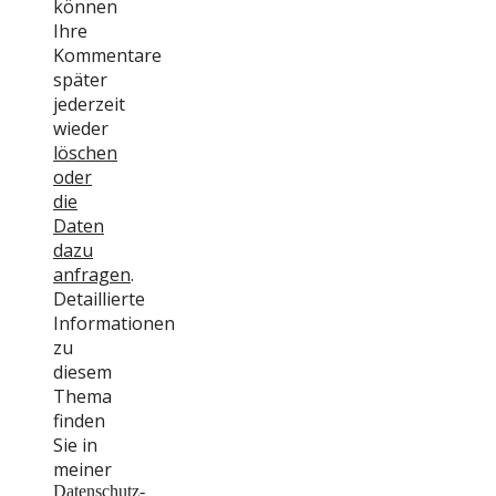
können
Ihre
Kommentare
später
jederzeit
wieder
löschen
oder
die
Daten
dazu
anfragen
.
Detaillierte
Informationen
zu
diesem
Thema
finden
Sie in
meiner
Datenschutz-