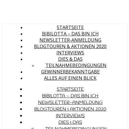
STARTSEITE
BIBILOTTA – DAS BIN ICH
NEWSLETTER-ANMELDUNG
BLOGTOUREN & AKTIONEN 2020
INTERVIEWS
DIES & DAS
TEILNAHMEBEDINGUNGEN
GEWINNERBEKANNTGABE
ALLES AUF EINEN BLICK
STARTSEITE
BIBILOTTA – DAS BIN ICH
NEWSLETTER-ANMELDUNG
BLOGTOUREN & AKTIONEN 2020
INTERVIEWS
DIES & DAS