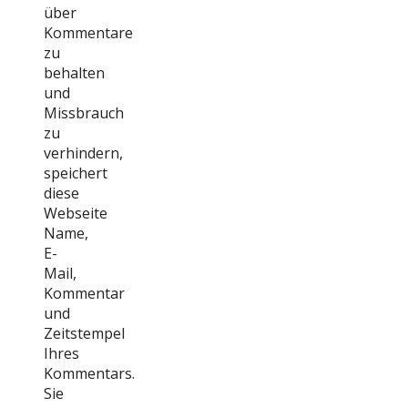
über
Kommentare
zu
behalten
und
Missbrauch
zu
verhindern,
speichert
diese
Webseite
Name,
E-
Mail,
Kommentar
und
Zeitstempel
Ihres
Kommentars.
Sie