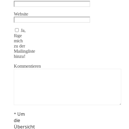
Website
Ja,
füge
mich
zu der
Mailingliste
hinzu!
Kommentieren
Um
*
die
Übersicht