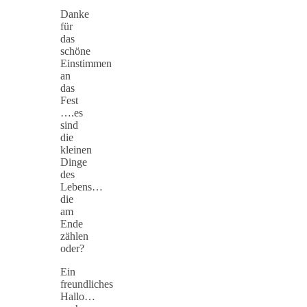
Danke
für
das
schöne
Einstimmen
an
das
Fest
….es
sind
die
kleinen
Dinge
des
Lebens…
die
am
Ende
zählen
oder?
Ein
freundliches
Hallo…