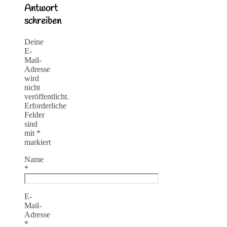
Antwort
schreiben
Deine
E-
Mail-
Adresse
wird
nicht
veröffentlicht.
Erforderliche
Felder
sind
mit
*
markiert
Name
*
E-
Mail-
Adresse
*