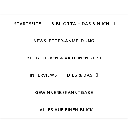
STARTSEITE
BIBILOTTA – DAS BIN ICH
NEWSLETTER-ANMELDUNG
BLOGTOUREN & AKTIONEN 2020
INTERVIEWS
DIES & DAS
GEWINNERBEKANNTGABE
ALLES AUF EINEN BLICK