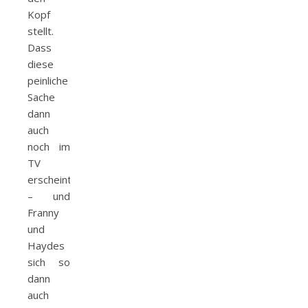
Kopf
stellt.
Dass
diese
peinliche
Sache
dann
auch
noch im
TV
erscheint
– und
Franny
und
Haydes
sich so
dann
auch