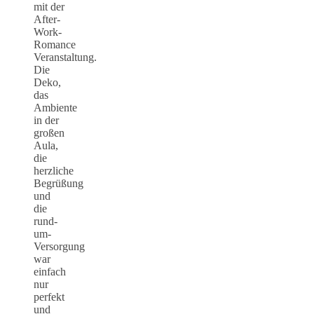
mit der
After-
Work-
Romance
Veranstaltung.
Die
Deko,
das
Ambiente
in der
großen
Aula,
die
herzliche
Begrüßung
und
die
rund-
um-
Versorgung
war
einfach
nur
perfekt
und