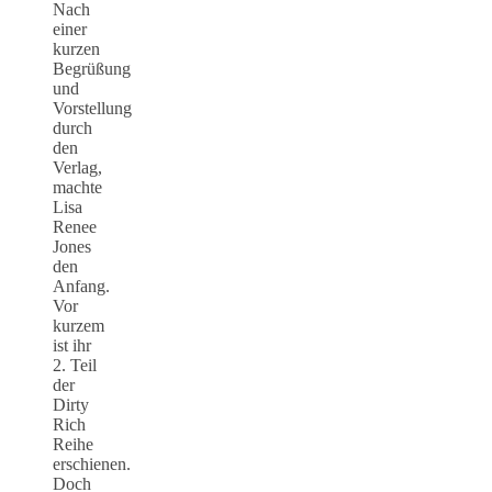
Nach
einer
kurzen
Begrüßung
und
Vorstellung
durch
den
Verlag,
machte
Lisa
Renee
Jones
den
Anfang.
Vor
kurzem
ist ihr
2. Teil
der
Dirty
Rich
Reihe
erschienen.
Doch