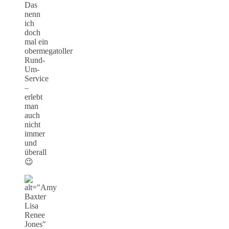
Das
nenn
ich
doch
mal ein
obermegatoller
Rund-
Um-
Service
–
erlebt
man
auch
nicht
immer
und
überall
😉