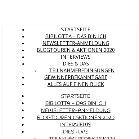
STARTSEITE
BIBILOTTA – DAS BIN ICH
NEWSLETTER-ANMELDUNG
BLOGTOUREN & AKTIONEN 2020
INTERVIEWS
DIES & DAS
TEILNAHMEBEDINGUNGEN
GEWINNERBEKANNTGABE
ALLES AUF EINEN BLICK
STARTSEITE
BIBILOTTA – DAS BIN ICH
NEWSLETTER-ANMELDUNG
BLOGTOUREN & AKTIONEN 2020
INTERVIEWS
DIES & DAS