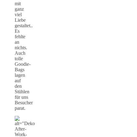
mit
ganz
viel
Liebe
gestaltet..
Es
fehlte
an
nichts.
Auch
tolle
Goodie-
Bags
lagen
auf
den
Stühlen
für uns
Besucher
parat.