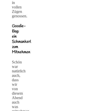
in
vollen
Zügen
genossen.
Goodie-
Bag:
ein
Schmankerl
zum
Mitnehmen
Schön
war
natürlich
auch,
dass
wir
von
diesem
Abend
auch
was