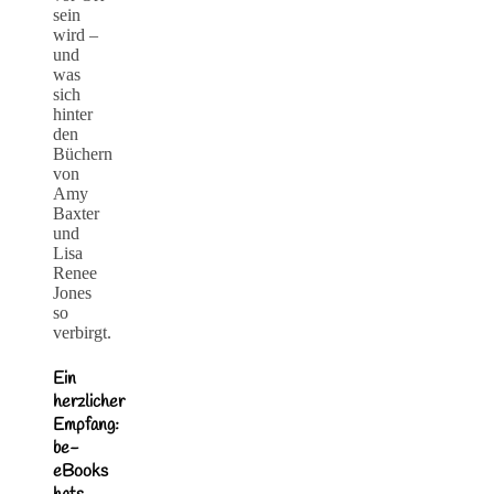
sein
wird –
und
was
sich
hinter
den
Büchern
von
Amy
Baxter
und
Lisa
Renee
Jones
so
verbirgt.
Ein
herzlicher
Empfang:
be-
eBooks