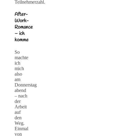
Teilnehmerzahl.
After-
Work-
Romance
– ich
komme
So
machte
ich
mich
also
am
Donnerstag
abend
– nach
der
Arbeit
auf
den
Weg.
Einmal
von