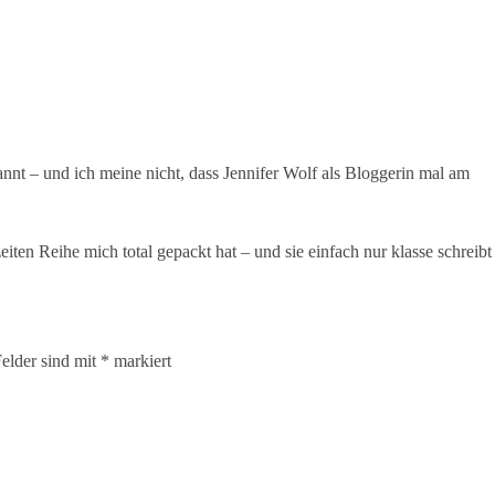
kannt – und ich meine nicht, dass Jennifer Wolf als Bloggerin mal am
eiten Reihe mich total gepackt hat – und sie einfach nur klasse schreibt
Felder sind mit
*
markiert