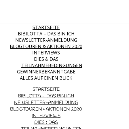
STARTSEITE
BIBILOTTA – DAS BIN ICH
NEWSLETTER-ANMELDUNG
BLOGTOUREN & AKTIONEN 2020
INTERVIEWS
DIES & DAS
TEILNAHMEBEDINGUNGEN
GEWINNERBEKANNTGABE
ALLES AUF EINEN BLICK
STARTSEITE
BIBILOTTA – DAS BIN ICH
NEWSLETTER-ANMELDUNG
BLOGTOUREN & AKTIONEN 2020
INTERVIEWS
DIES & DAS