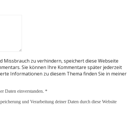
 Missbrauch zu verhindern, speichert diese Webseite
mentars. Sie können Ihre Kommentare später jederzeit
llierte Informationen zu diesem Thema finden Sie in meiner
er Daten einverstanden. *
 Speicherung und Verarbeitung deiner Daten durch diese Website