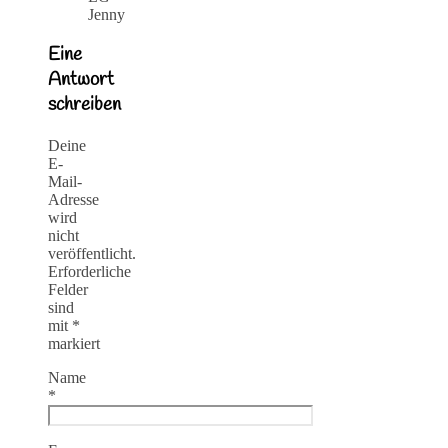
Jenny
Eine
Antwort
schreiben
Deine
E-
Mail-
Adresse
wird
nicht
veröffentlicht.
Erforderliche
Felder
sind
mit
*
markiert
Name
*