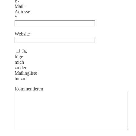
E-
Mail-
Adresse
*
Website
Ja,
füge
mich
zu der
Mailingliste
hinzu!
Kommentieren