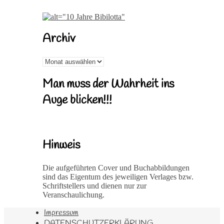
Archiv
Archiv
Man muss der Wahrheit ins
Auge blicken!!!
Hinweis
Die aufgeführten Cover und Buchabbildungen
sind das Eigentum des jeweiligen Verlages bzw.
Schriftstellers und dienen nur zur
Veranschaulichung.
Impressum
DATENSCHUTZERKLÄRUNG