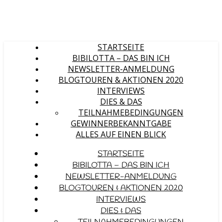
STARTSEITE
BIBILOTTA – DAS BIN ICH
NEWSLETTER-ANMELDUNG
BLOGTOUREN & AKTIONEN 2020
INTERVIEWS
DIES & DAS
TEILNAHMEBEDINGUNGEN
GEWINNERBEKANNTGABE
ALLES AUF EINEN BLICK
STARTSEITE
BIBILOTTA – DAS BIN ICH
NEWSLETTER-ANMELDUNG
BLOGTOUREN & AKTIONEN 2020
INTERVIEWS
DIES & DAS