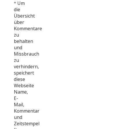
Um
*
die
Übersicht
über
Kommentare
zu
behalten
und
Missbrauch
zu
verhindern,
speichert
diese
Webseite
Name,
E-
Mail,
Kommentar
und
Zeitstempel