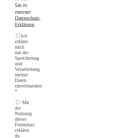
Sie in
meiner
Datenschutz-
.
Erklärung
Ich
erkläre
mich
mit der
Speicherung
und
Verarbeitung
meiner
Daten
einverstanden.
*
Mit
der
Nutzung
dieses
Formulars
erklärst
du