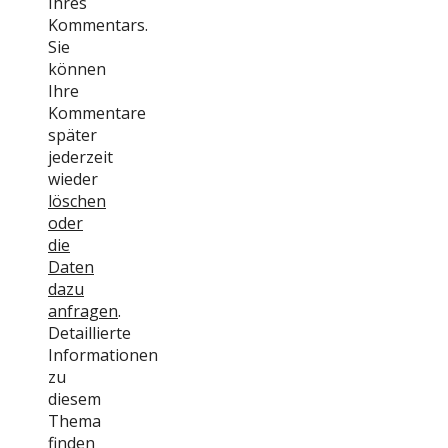
Ihres
Kommentars.
Sie
können
Ihre
Kommentare
später
jederzeit
wieder
löschen
oder
die
Daten
dazu
anfragen
.
Detaillierte
Informationen
zu
diesem
Thema
finden