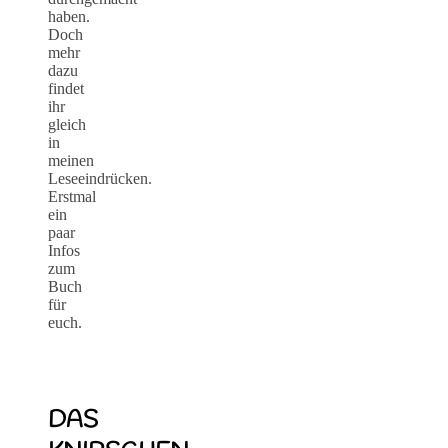
haben.
Doch
mehr
dazu
findet
ihr
gleich
in
meinen
Leseeindrücken.
Erstmal
ein
paar
Infos
zum
Buch
für
euch.
DAS