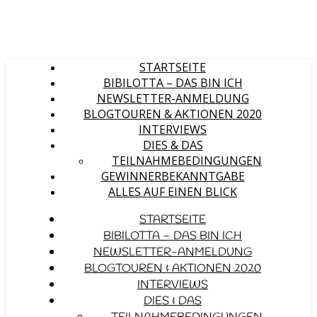
STARTSEITE
BIBILOTTA – DAS BIN ICH
NEWSLETTER-ANMELDUNG
BLOGTOUREN & AKTIONEN 2020
INTERVIEWS
DIES & DAS
TEILNAHMEBEDINGUNGEN
GEWINNERBEKANNTGABE
ALLES AUF EINEN BLICK
STARTSEITE
BIBILOTTA – DAS BIN ICH
NEWSLETTER-ANMELDUNG
BLOGTOUREN & AKTIONEN 2020
INTERVIEWS
DIES & DAS