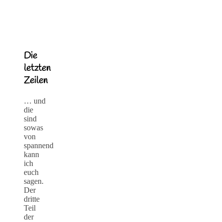
Die
letzten
Zeilen
… und
die
sind
sowas
von
spannend
kann
ich
euch
sagen.
Der
dritte
Teil
der