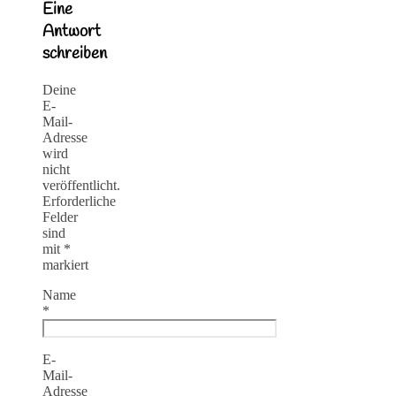
Eine
Antwort
schreiben
Deine
E-
Mail-
Adresse
wird
nicht
veröffentlicht.
Erforderliche
Felder
sind
mit
*
markiert
Name
*
E-
Mail-
Adresse