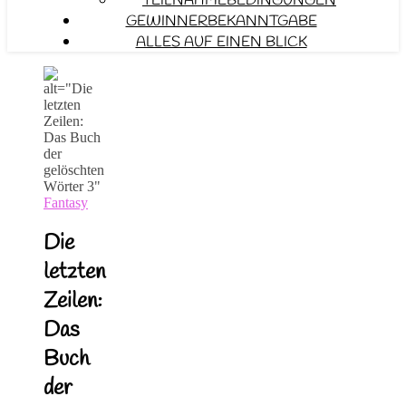
TEILNAHMEBEDINGUNGEN
GEWINNERBEKANNTGABE
ALLES AUF EINEN BLICK
Fantasy
Die
letzten
Zeilen:
Das
Buch
der