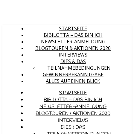
STARTSEITE
BIBILOTTA – DAS BIN ICH
NEWSLETTER-ANMELDUNG
BLOGTOUREN & AKTIONEN 2020
INTERVIEWS
DIES & DAS
TEILNAHMEBEDINGUNGEN
GEWINNERBEKANNTGABE
ALLES AUF EINEN BLICK
STARTSEITE
BIBILOTTA – DAS BIN ICH
NEWSLETTER-ANMELDUNG
BLOGTOUREN & AKTIONEN 2020
INTERVIEWS
DIES & DAS