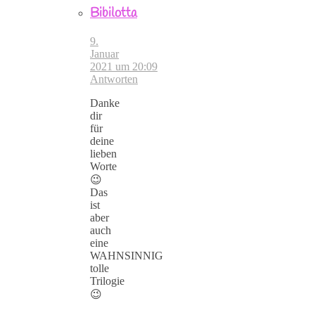
Bibilotta
9.
Januar
2021 um 20:09
Antworten
Danke
dir
für
deine
lieben
Worte
😉
Das
ist
aber
auch
eine
WAHNSINNIG
tolle
Trilogie
😉