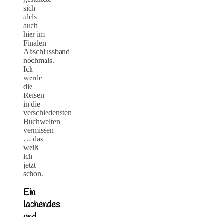
sich
alels
auch
hier im
Finalen
Abschlussband
nochmals.
Ich
werde
die
Reisen
in die
verschiedensten
Buchwelten
vermissen
… das
weiß
ich
jetzt
schon.
Ein
lachendes